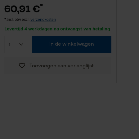
*
60,91 €
*Incl. btw excl.
verzendkosten
Levertijd 4 werkdagen na ontvangst van betaling
in de winkelwagen
Toevoegen aan verlanglijst