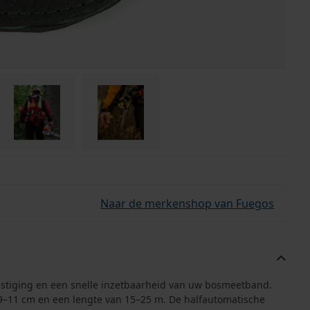
Naar de merkenshop van Fuegos
stiging en een snelle inzetbaarheid van uw bosmeetband.
9–11 cm en een lengte van 15–25 m. De halfautomatische