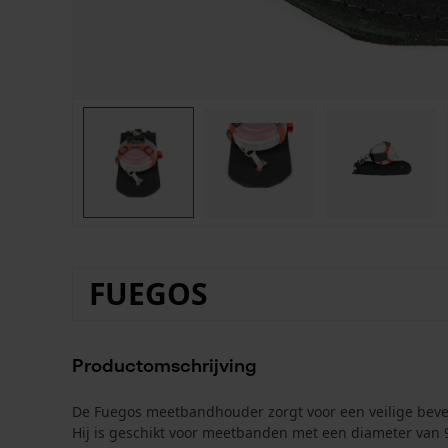
FUEGOS
Productomschrijving
De Fuegos meetbandhouder zorgt voor een veilige beve
Hij is geschikt voor meetbanden met een diameter van 