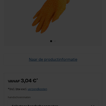
Naar de productinformatie
3,04 €
*
vanaf
*Incl. btw excl.
verzendkosten
handschoenmaten