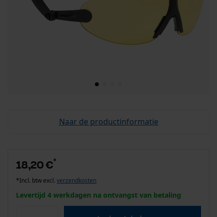
Naar de productinformatie
*
18,20 €
*Incl. btw excl.
verzendkosten
Levertijd 4 werkdagen na ontvangst van betaling