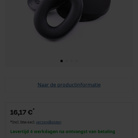
Naar de productinformatie
*
16,17 €
*Incl. btw excl.
verzendkosten
Levertijd 4 werkdagen na ontvangst van betaling