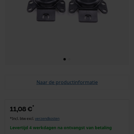
Naar de productinformatie
*
11,08 €
*Incl. btw excl.
verzendkosten
Levertijd 4 werkdagen na ontvangst van betaling