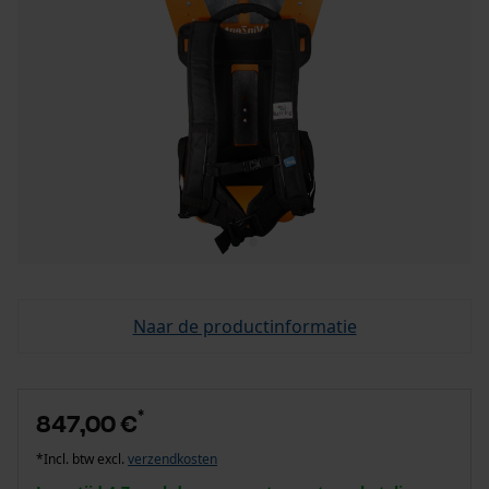
Naar de productinformatie
*
847,00 €
*Incl. btw excl.
verzendkosten