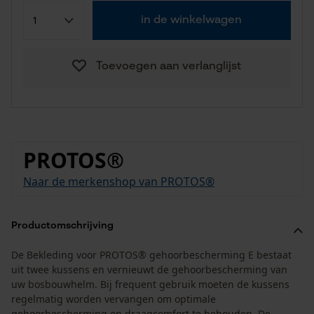
in de winkelwagen
Toevoegen aan verlanglijst
PROTOS®
Naar de merkenshop van PROTOS®
Productomschrijving
De Bekleding voor PROTOS® gehoorbescherming E bestaat
uit twee kussens en vernieuwt de gehoorbescherming van
uw bosbouwhelm. Bij frequent gebruik moeten de kussens
regelmatig worden vervangen om optimale
gehoorbescherming en draagcomfort te behouden. De