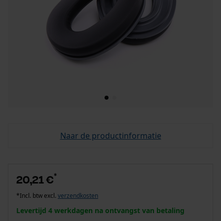
Naar de productinformatie
*
20,21 €
*Incl. btw excl.
verzendkosten
Levertijd 4 werkdagen na ontvangst van betaling