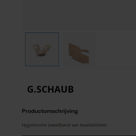
G.SCHAUB
Productomschrijving
Hygiënische zweetband van kwaliteitsleer.