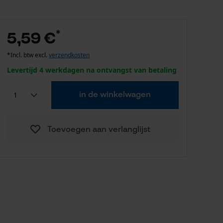
*
5,59 €
*Incl. btw excl.
verzendkosten
Levertijd 4 werkdagen na ontvangst van betaling
in de winkelwagen
Toevoegen aan verlanglijst