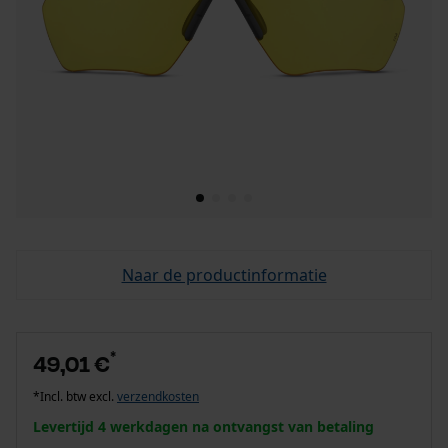
Naar de productinformatie
*
49,01 €
*Incl. btw excl.
verzendkosten
Levertijd 4 werkdagen na ontvangst van betaling