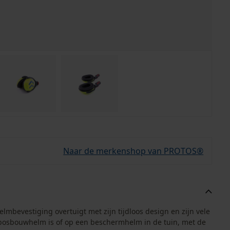
Naar de merkenshop van PROTOS®
evestiging overtuigt met zijn tijdloos design en zijn vele
 bosbouwhelm is of op een beschermhelm in de tuin, met de