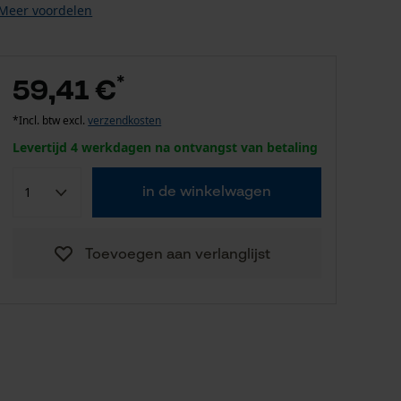
Meer voordelen
*
59,41 €
*Incl. btw excl.
verzendkosten
Levertijd 4 werkdagen na ontvangst van betaling
in de winkelwagen
Toevoegen aan verlanglijst