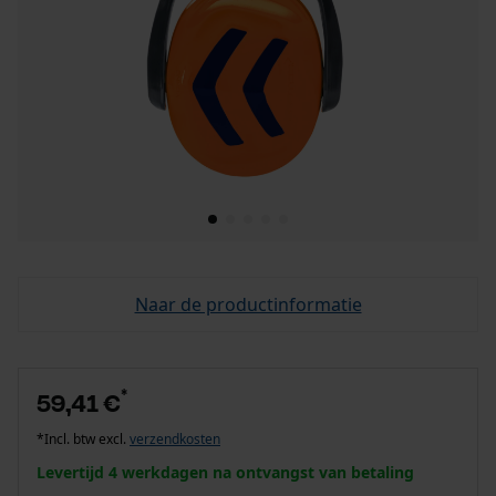
Naar de productinformatie
*
59,41 €
*Incl. btw excl.
verzendkosten
Levertijd 4 werkdagen na ontvangst van betaling