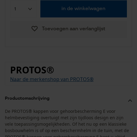
in de winkelwagen
Toevoegen aan verlanglijst
PROTOS®
Naar de merkenshop van PROTOS®
Productomschrijving
De PROTOS® kappen voor gehoorbescherming E voor
helmbevestiging overtuigt met zijn tijdloos design en zijn
vele toepassingsmogelijkheden. Of het nu op een klassieke
bosbouwhelm is of op een beschermhelm in de tuin, met de
PROTOS® kappen voor gehoorbescherming E bent u altijd