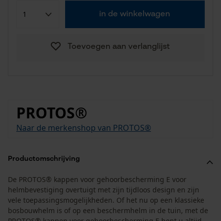
in de winkelwagen
Toevoegen aan verlanglijst
PROTOS®
Naar de merkenshop van PROTOS®
Productomschrijving
De PROTOS® kappen voor gehoorbescherming E voor
helmbevestiging overtuigt met zijn tijdloos design en zijn
vele toepassingsmogelijkheden. Of het nu op een klassieke
bosbouwhelm is of op een beschermhelm in de tuin, met de
PROTOS® kappen voor gehoorbescherming E bent u altijd