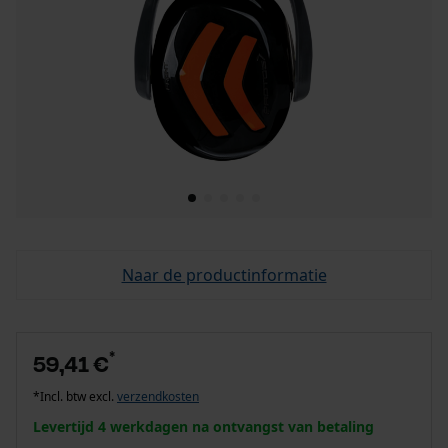
Naar de productinformatie
*
59,41 €
*Incl. btw excl.
verzendkosten
Levertijd 4 werkdagen na ontvangst van betaling