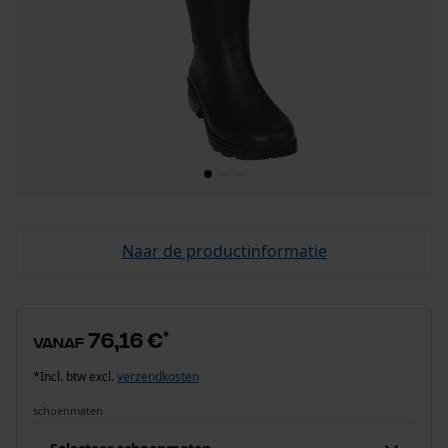
Naar de productinformatie
76,16 €
*
vanaf
*Incl. btw excl.
verzendkosten
schoenmaten