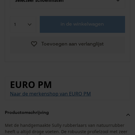
Selecteer schoenmaten
in de winkelwagen
Toevoegen aan verlanglijst
EURO PM
Naar de merkenshop van EURO PM
Productomschrijving
Met de handgemaakte Sully rubberlaars van natuurrubber
heeft u altijd droge voeten. De robuuste profielzool met zeer