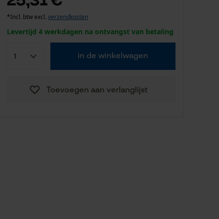
*Incl. btw excl.
verzendkosten
Levertijd 4 werkdagen na ontvangst van betaling
in de winkelwagen
Toevoegen aan verlanglijst