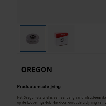
OREGON
Productomschrijving
Het Oregon-sterwiel is een eendelig aandrijfsysteem d
op de koppelingsklok. Hierdoor wordt de uitlijning van 