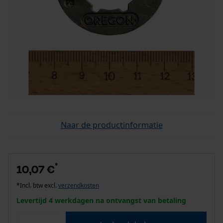
Naar de productinformatie
*
10,07 €
*Incl. btw excl.
verzendkosten
Levertijd 4 werkdagen na ontvangst van betaling