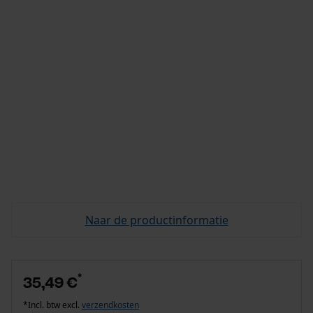
Naar de productinformatie
*
35,49 €
*Incl. btw excl.
verzendkosten