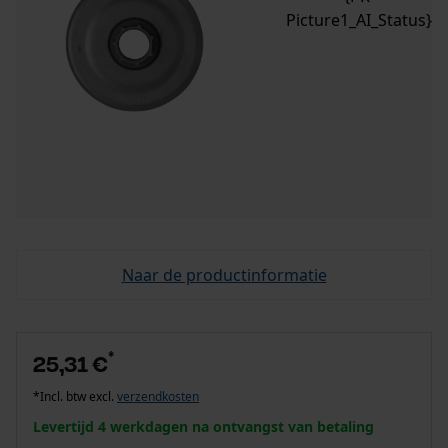
Picture1_AI_Status}
Naar de productinformatie
*
25,31 €
*Incl. btw excl.
verzendkosten
Levertijd 4 werkdagen na ontvangst van betaling