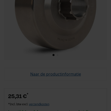
Naar de productinformatie
*
25,31 €
*Incl. btw excl.
verzendkosten