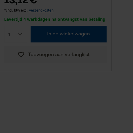
*Incl. btw excl.
verzendkosten
Levertijd 4 werkdagen na ontvangst van betaling
in de winkelwagen
Toevoegen aan verlanglijst