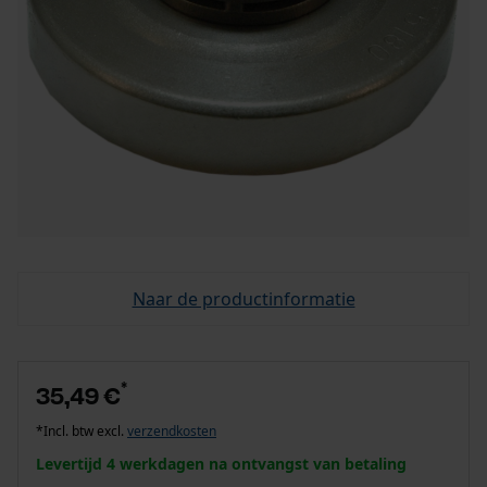
Naar de productinformatie
*
35,49 €
*Incl. btw excl.
verzendkosten
Levertijd 4 werkdagen na ontvangst van betaling