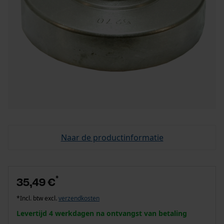
Naar de productinformatie
*
35,49 €
*Incl. btw excl.
verzendkosten
Levertijd 4 werkdagen na ontvangst van betaling