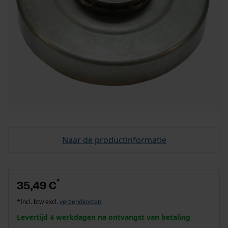
Naar de productinformatie
*
35,49 €
*Incl. btw excl.
verzendkosten
Levertijd 4 werkdagen na ontvangst van betaling