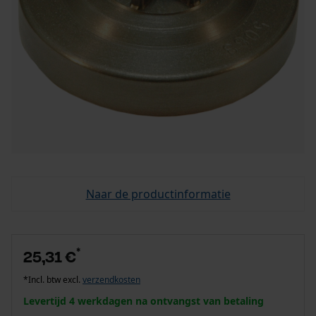
Naar de productinformatie
*
25,31 €
*Incl. btw excl.
verzendkosten
Levertijd 4 werkdagen na ontvangst van betaling