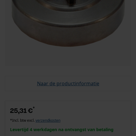
Naar de productinformatie
*
25,31 €
*Incl. btw excl.
verzendkosten
Levertijd 4 werkdagen na ontvangst van betaling