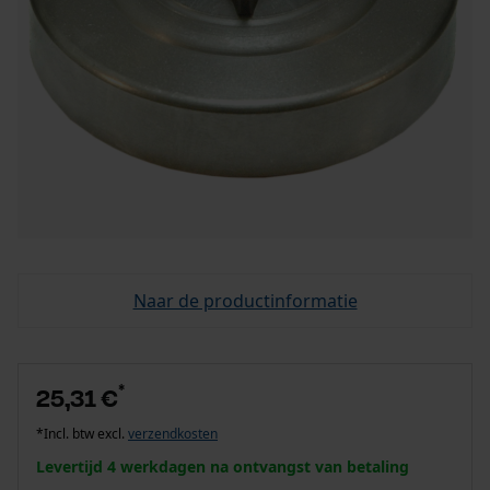
Naar de productinformatie
*
25,31 €
*Incl. btw excl.
verzendkosten
Levertijd 4 werkdagen na ontvangst van betaling