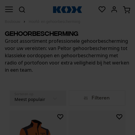
Bosbouw
Hoofd- en gehoorbescherming
Gehoorbescherming
Groot assortiment professionele gehoorbescherming
voor uw vereisten: van Peltor gehoorbescherming tot
klassieke oordoppen en gehoorbescherming met
radio of portofoon voor extra veiligheid bij het werken
in een team.
Sorteren op
Filteren