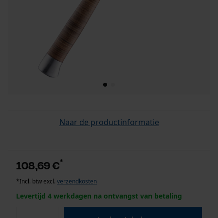
Naar de productinformatie
*
108,69 €
*Incl. btw excl.
verzendkosten
Levertijd 4 werkdagen na ontvangst van betaling