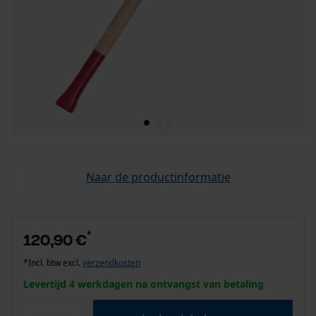
Naar de productinformatie
*
120,90 €
*Incl. btw excl.
verzendkosten
Levertijd 4 werkdagen na ontvangst van betaling