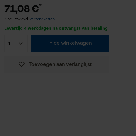
*
71,08 €
*Incl. btw excl.
verzendkosten
Levertijd 4 werkdagen na ontvangst van betaling
in de winkelwagen
Toevoegen aan verlanglijst