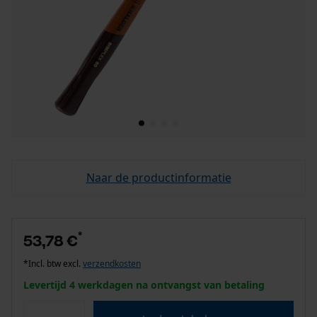
Naar de productinformatie
*
53,78 €
*Incl. btw excl.
verzendkosten
Levertijd 4 werkdagen na ontvangst van betaling