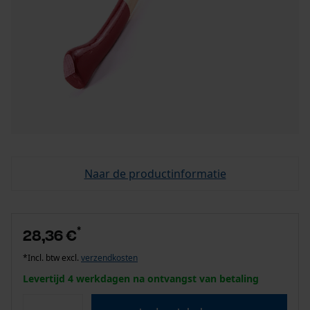
Naar de productinformatie
*
28,36 €
*Incl. btw excl.
verzendkosten
Levertijd 4 werkdagen na ontvangst van betaling