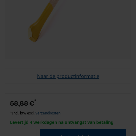
Naar de productinformatie
*
58,88 €
*Incl. btw excl.
verzendkosten
Levertijd 4 werkdagen na ontvangst van betaling