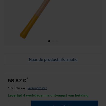
Naar de productinformatie
*
58,87 €
*Incl. btw excl.
verzendkosten
Levertijd 4 werkdagen na ontvangst van betaling