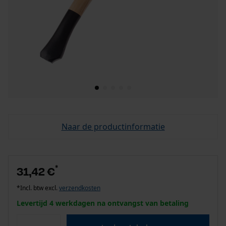
Naar de productinformatie
*
31,42 €
*Incl. btw excl.
verzendkosten
Levertijd 4 werkdagen na ontvangst van betaling