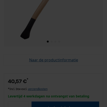
Naar de productinformatie
*
40,57 €
*Incl. btw excl.
verzendkosten
Levertijd 4 werkdagen na ontvangst van betaling