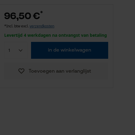
*
96,50 €
*Incl. btw excl.
verzendkosten
Levertijd 4 werkdagen na ontvangst van betaling
in de winkelwagen
Toevoegen aan verlanglijst