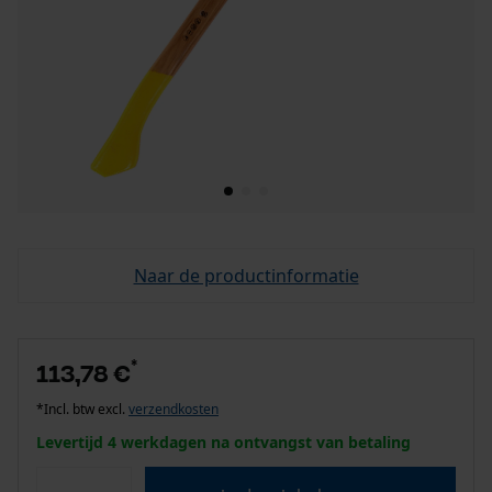
Naar de productinformatie
*
113,78 €
*Incl. btw excl.
verzendkosten
Levertijd 4 werkdagen na ontvangst van betaling