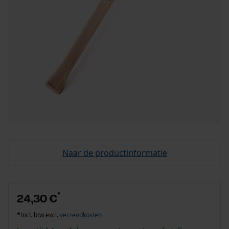
Naar de productinformatie
*
24,30 €
*Incl. btw excl.
verzendkosten