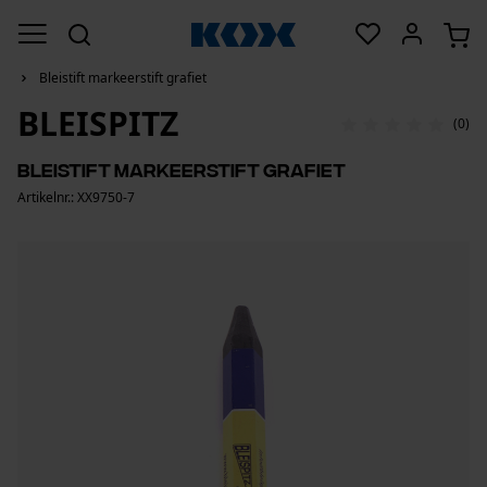
Bleistift markeerstift grafiet
BLEISPITZ
(0)
Bleistift markeerstift grafiet
Artikelnr.: XX9750-7