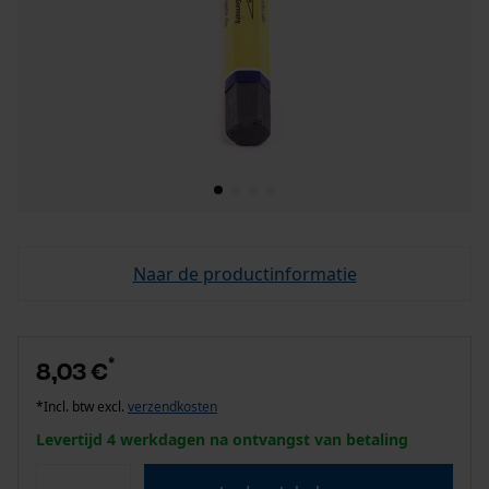
Naar de productinformatie
*
8,03 €
*Incl. btw excl.
verzendkosten
Levertijd 4 werkdagen na ontvangst van betaling