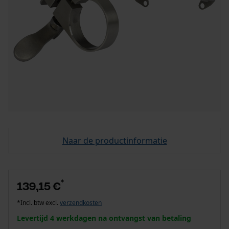
Naar de productinformatie
*
139,15 €
*Incl. btw excl.
verzendkosten
Levertijd 4 werkdagen na ontvangst van betaling