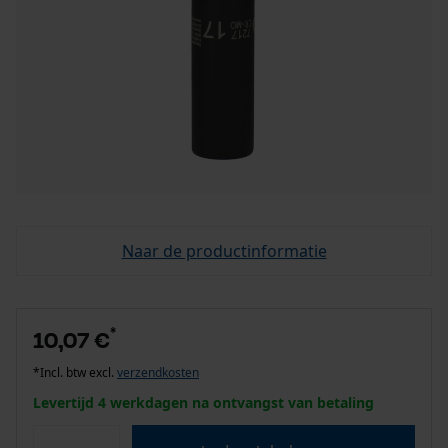
Naar de productinformatie
*
10,07 €
*Incl. btw excl.
verzendkosten
Levertijd 4 werkdagen na ontvangst van betaling