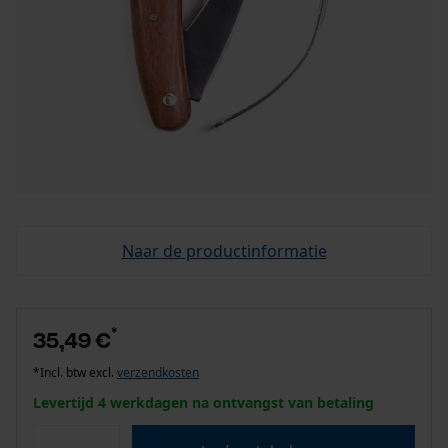
Naar de productinformatie
*
35,49 €
*Incl. btw excl.
verzendkosten
Levertijd 4 werkdagen na ontvangst van betaling