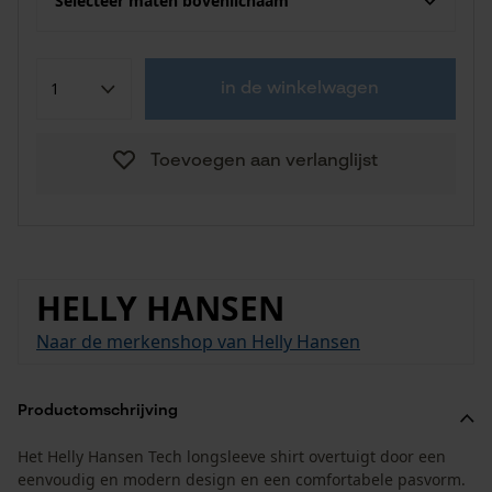
Selecteer maten bovenlichaam
in de winkelwagen
Toevoegen aan verlanglijst
HELLY HANSEN
Naar de merkenshop van Helly Hansen
Productomschrijving
Het Helly Hansen Tech longsleeve shirt overtuigt door een
eenvoudig en modern design en een comfortabele pasvorm.