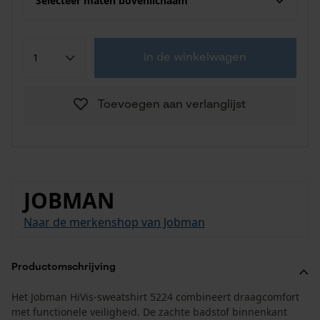
Selecteer maten bovenlichaam
in de winkelwagen
Toevoegen aan verlanglijst
JOBMAN
Naar de merkenshop van Jobman
Productomschrijving
Het Jobman HiVis-sweatshirt 5224 combineert draagcomfort
met functionele veiligheid. De zachte badstof binnenkant