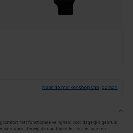
Naar de merkenshop van Jobman
comfort met functionele veiligheid voor dagelijks gebruik
naam warm, terwijl de doorlopende rits snel aan- en