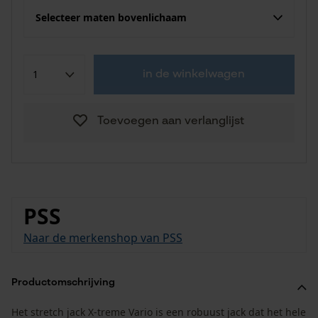
Selecteer maten bovenlichaam
in de winkelwagen
Toevoegen aan verlanglijst
PSS
Naar de merkenshop van PSS
Productomschrijving
Het stretch jack X-treme Vario is een robuust jack dat het hele