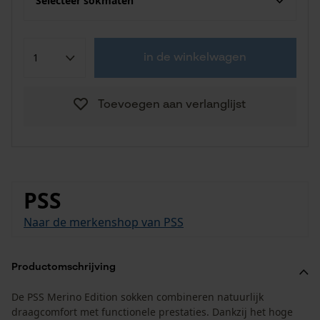
Selecteer sokmaten
in de winkelwagen
Toevoegen aan verlanglijst
PSS
Naar de merkenshop van PSS
Productomschrijving
De PSS Merino Edition sokken combineren natuurlijk
draagcomfort met functionele prestaties. Dankzij het hoge