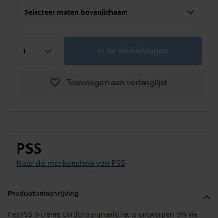
Selecteer maten bovenlichaam
in de winkelwagen
Toevoegen aan verlanglijst
PSS
Naar de merkenshop van PSS
Productomschrijving
Het PSS X-treme Cordura signaalgilet is ontworpen om via