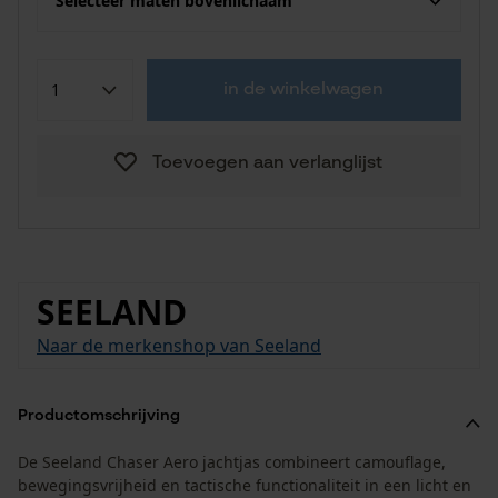
Selecteer maten bovenlichaam
in de winkelwagen
Toevoegen aan verlanglijst
SEELAND
Naar de merkenshop van Seeland
Productomschrijving
De Seeland Chaser Aero jachtjas combineert camouflage,
bewegingsvrijheid en tactische functionaliteit in een licht en