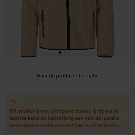
Naar de productinformatie
Dit artikel is een uitlopend model. Grijp nu je
laatste kans en bemachtig een van de laatste
beschikbare stuks voordat het is uitverkocht.