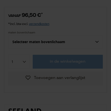
96,50 €
*
vanaf
*Incl. btw excl.
verzendkosten
maten bovenlichaam
Selecteer maten bovenlichaam
in de winkelwagen
Toevoegen aan verlanglijst